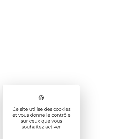
Ce site utilise des cookies
et vous donne le contrôle
sur ceux que vous
souhaitez activer