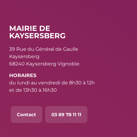
MAIRIE DE
KAYSERSBERG
39 Rue du Général de Gaulle
Kaysersberg
68240 Kaysersberg Vignoble
HORAIRES
du lundi au vendredi de 8h30 à 12h
et de 13h30 à 16h30
Contact
03 89 78 11 11