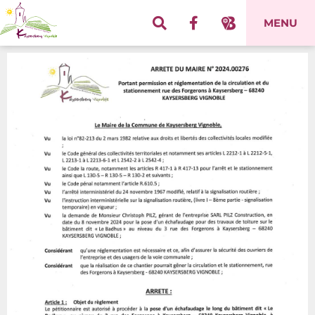
Panneau de gestion des cookies
MENU