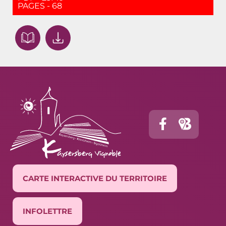
PAGES - 68
CARTE INTERACTIVE DU TERRITOIRE
INFOLETTRE