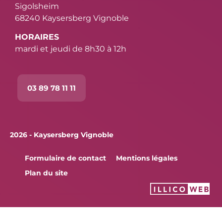
Sigolsheim
68240 Kaysersberg Vignoble
HORAIRES
mardi et jeudi de 8h30 à 12h
03 89 78 11 11
2026 - Kaysersberg Vignoble
Formulaire de contact
Mentions légales
Plan du site