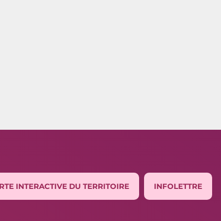
RTE INTERACTIVE DU TERRITOIRE
INFOLETTRE