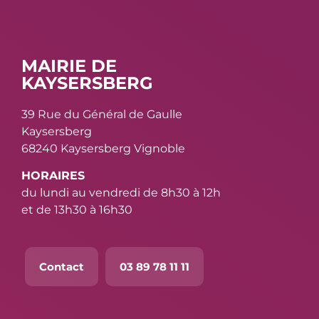
MAIRIE DE
KAYSERSBERG
39 Rue du Général de Gaulle
Kaysersberg
68240 Kaysersberg Vignoble
HORAIRES
du lundi au vendredi de 8h30 à 12h
et de 13h30 à 16h30
Contact
03 89 78 11 11