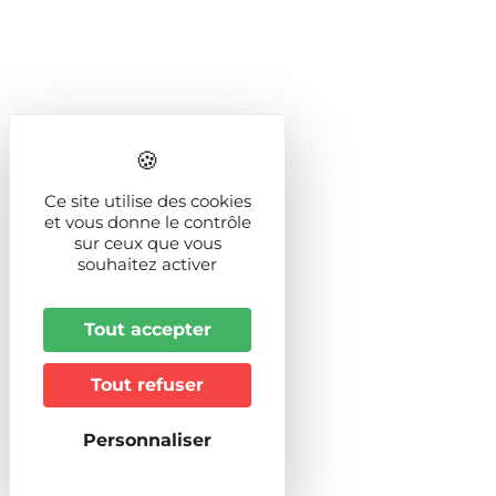
Ce site utilise des cookies
et vous donne le contrôle
sur ceux que vous
souhaitez activer
Tout accepter
Tout refuser
Personnaliser