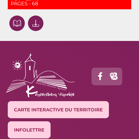
PAGES - 68
CARTE INTERACTIVE DU TERRITOIRE
INFOLETTRE