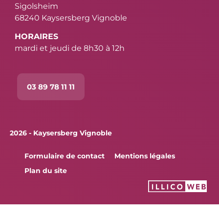
Sigolsheim
68240 Kaysersberg Vignoble
HORAIRES
mardi et jeudi de 8h30 à 12h
03 89 78 11 11
2026 - Kaysersberg Vignoble
Formulaire de contact
Mentions légales
Plan du site