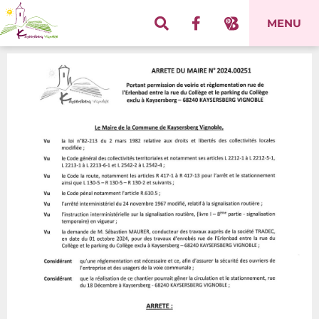
Panneau de gestion des cookies
MENU