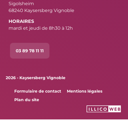
Sigolsheim
68240 Kaysersberg Vignoble
HORAIRES
mardi et jeudi de 8h30 à 12h
03 89 78 11 11
2026 - Kaysersberg Vignoble
Formulaire de contact
Mentions légales
Plan du site