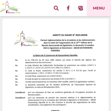
Panneau de gestion des cookies
MENU