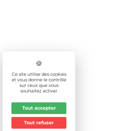
Ce site utilise des cookies
et vous donne le contrôle
sur ceux que vous
souhaitez activer
Tout accepter
Tout refuser