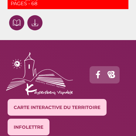
PAGES - 68
CARTE INTERACTIVE DU TERRITOIRE
INFOLETTRE