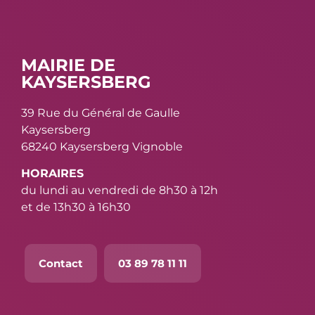
MAIRIE DE
KAYSERSBERG
39 Rue du Général de Gaulle
Kaysersberg
68240 Kaysersberg Vignoble
HORAIRES
du lundi au vendredi de 8h30 à 12h
et de 13h30 à 16h30
Contact
03 89 78 11 11