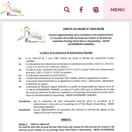
Panneau de gestion des cookies
MENU