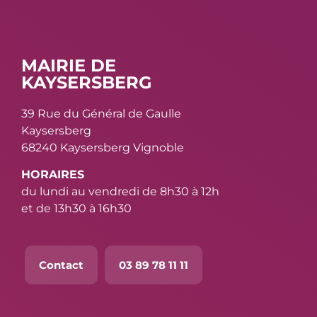
MAIRIE DE
KAYSERSBERG
39 Rue du Général de Gaulle
Kaysersberg
68240 Kaysersberg Vignoble
HORAIRES
du lundi au vendredi de 8h30 à 12h
et de 13h30 à 16h30
Contact
03 89 78 11 11