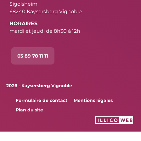
Sigolsheim
68240 Kaysersberg Vignoble
HORAIRES
mardi et jeudi de 8h30 à 12h
03 89 78 11 11
2026 - Kaysersberg Vignoble
Formulaire de contact
Mentions légales
Plan du site