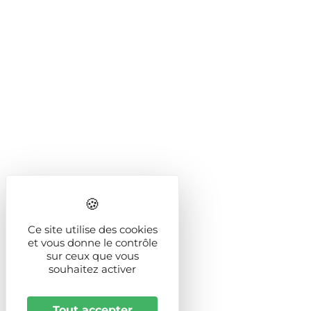
Ce site utilise des cookies
et vous donne le contrôle
sur ceux que vous
souhaitez activer
Tout accepter