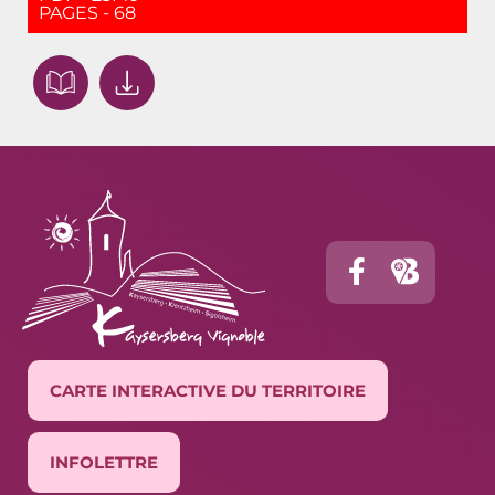
PAGES - 68
CARTE INTERACTIVE DU TERRITOIRE
INFOLETTRE