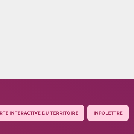
RTE INTERACTIVE DU TERRITOIRE
INFOLETTRE