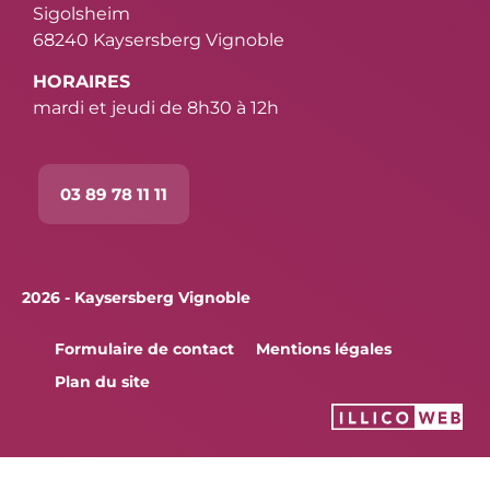
Sigolsheim
68240 Kaysersberg Vignoble
HORAIRES
mardi et jeudi de 8h30 à 12h
03 89 78 11 11
2026 - Kaysersberg Vignoble
Formulaire de contact
Mentions légales
Plan du site