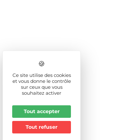
Ce site utilise des cookies
et vous donne le contrôle
sur ceux que vous
souhaitez activer
Tout accepter
Tout refuser