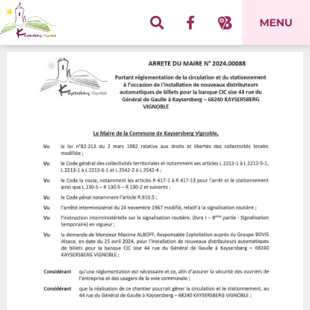
Panneau de gestion des cookies
MENU