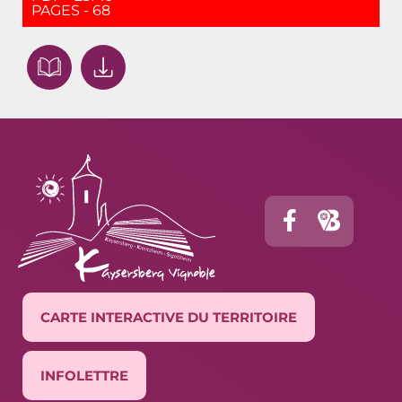
PAGES - 68
CARTE INTERACTIVE DU TERRITOIRE
INFOLETTRE