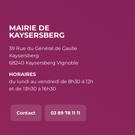
MAIRIE DE
KAYSERSBERG
39 Rue du Général de Gaulle
Kaysersberg
68240 Kaysersberg Vignoble
HORAIRES
du lundi au vendredi de 8h30 à 12h
et de 13h30 à 16h30
Contact
03 89 78 11 11