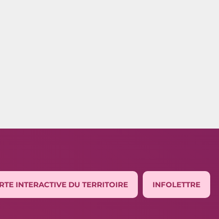
RTE INTERACTIVE DU TERRITOIRE
INFOLETTRE