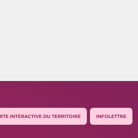
RTE INTERACTIVE DU TERRITOIRE
INFOLETTRE