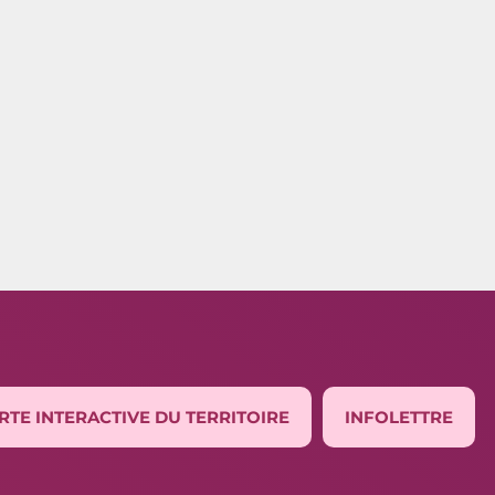
RTE INTERACTIVE DU TERRITOIRE
INFOLETTRE