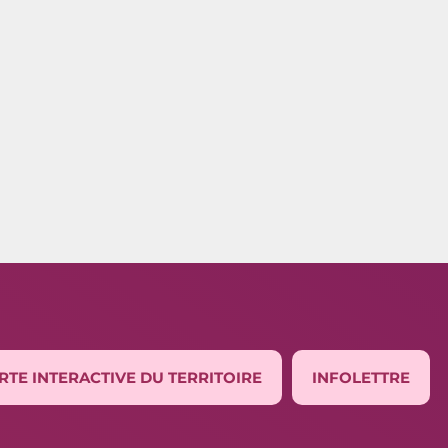
RTE INTERACTIVE DU TERRITOIRE
INFOLETTRE