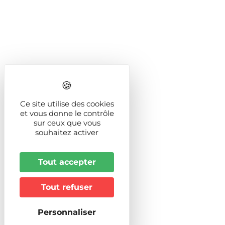
Ce site utilise des cookies
et vous donne le contrôle
sur ceux que vous
souhaitez activer
Tout accepter
Tout refuser
Personnaliser