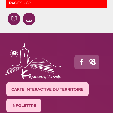
PAGES - 68
CARTE INTERACTIVE DU TERRITOIRE
INFOLETTRE