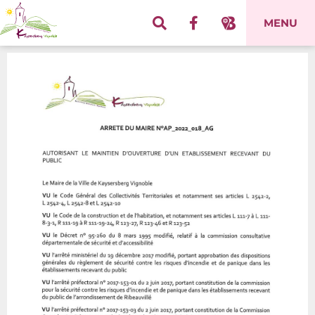
Panneau de gestion des cookies
MENU