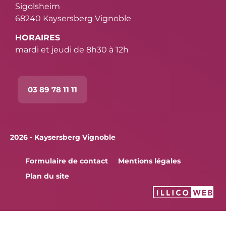
Sigolsheim
68240 Kaysersberg Vignoble
HORAIRES
mardi et jeudi de 8h30 à 12h
03 89 78 11 11
2026 - Kaysersberg Vignoble
Formulaire de contact
Mentions légales
Plan du site