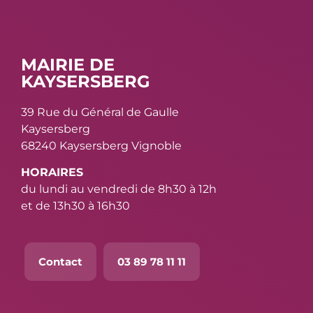
MAIRIE DE
KAYSERSBERG
39 Rue du Général de Gaulle
Kaysersberg
68240 Kaysersberg Vignoble
HORAIRES
du lundi au vendredi de 8h30 à 12h
et de 13h30 à 16h30
Contact
03 89 78 11 11