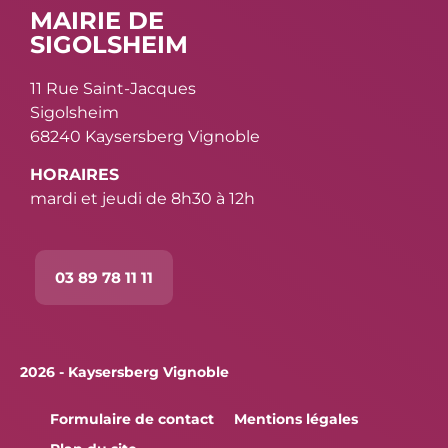
MAIRIE DE
SIGOLSHEIM
11 Rue Saint-Jacques
Sigolsheim
68240 Kaysersberg Vignoble
HORAIRES
mardi et jeudi de 8h30 à 12h
03 89 78 11 11
2026 - Kaysersberg Vignoble
Formulaire de contact
Mentions légales