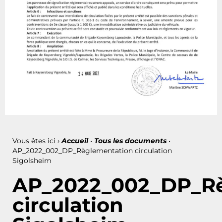
Vous êtes ici ›
Accueil
•
Tous les documents
•
AP_2022_002_DP_Règlementation circulation
Sigolsheim
AP_2022_002_DP_Rè
circulation