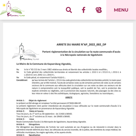
Panneau de gestion des cookies
MENU