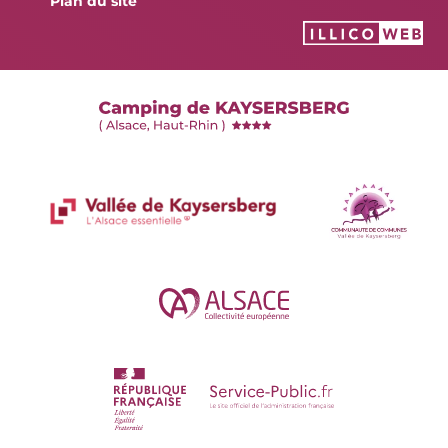
Plan du site