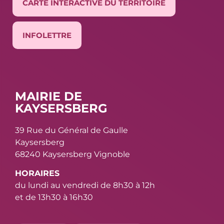
CARTE INTERACTIVE DU TERRITOIRE
INFOLETTRE
MAIRIE DE
KAYSERSBERG
39 Rue du Général de Gaulle
Kaysersberg
68240 Kaysersberg Vignoble
HORAIRES
du lundi au vendredi de 8h30 à 12h
et de 13h30 à 16h30