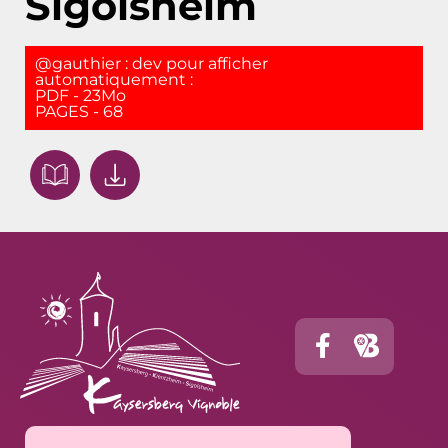
Sigolsheim
@gauthier : dev pour afficher
automatiquement :
PDF - 23Mo
PAGES - 68