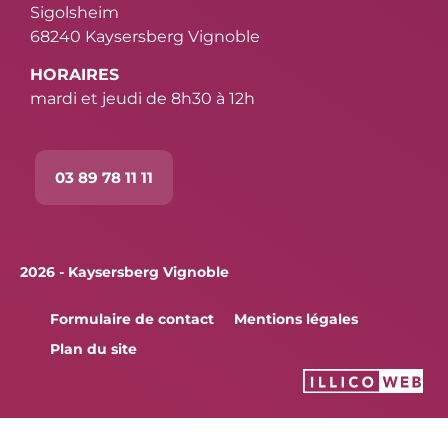
Sigolsheim
68240 Kaysersberg Vignoble
HORAIRES
mardi et jeudi de 8h30 à 12h
03 89 78 11 11
2026 - Kaysersberg Vignoble
Formulaire de contact
Mentions légales
Plan du site