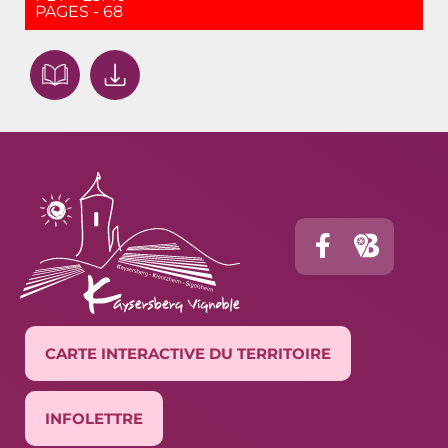
PAGES - 68
CARTE INTERACTIVE DU TERRITOIRE
INFOLETTRE