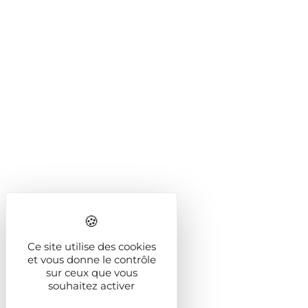
Ce site utilise des cookies
et vous donne le contrôle
sur ceux que vous
souhaitez activer