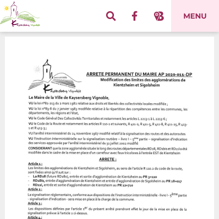
Panneau de gestion des cookies
MENU