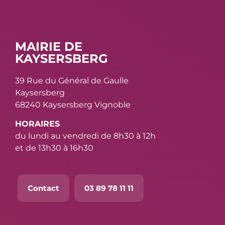
MAIRIE DE
KAYSERSBERG
39 Rue du Général de Gaulle
Kaysersberg
68240 Kaysersberg Vignoble
HORAIRES
du lundi au vendredi de 8h30 à 12h
et de 13h30 à 16h30
Contact
03 89 78 11 11