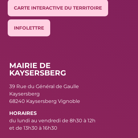
CARTE INTERACTIVE DU TERRITOIRE
INFOLETTRE
MAIRIE DE
KAYSERSBERG
39 Rue du Général de Gaulle
Kaysersberg
68240 Kaysersberg Vignoble
HORAIRES
du lundi au vendredi de 8h30 à 12h
et de 13h30 à 16h30