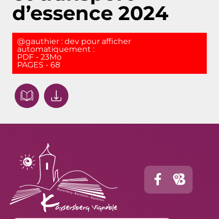
d’essence 2024
@gauthier : dev pour afficher
automatiquement :
PDF - 23Mo
PAGES - 68