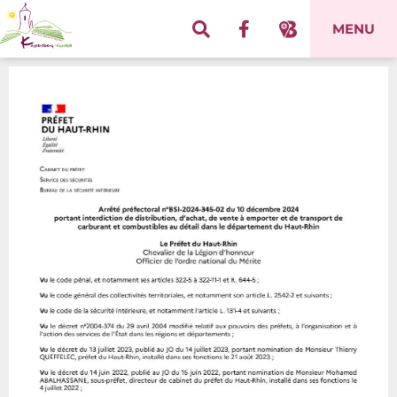
Panneau de gestion des cookies
MENU