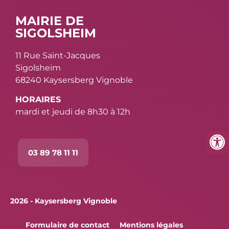
MAIRIE DE
SIGOLSHEIM
11 Rue Saint-Jacques
Sigolsheim
68240 Kaysersberg Vignoble
HORAIRES
mardi et jeudi de 8h30 à 12h
03 89 78 11 11
2026 - Kaysersberg Vignoble
Formulaire de contact
Mentions légales