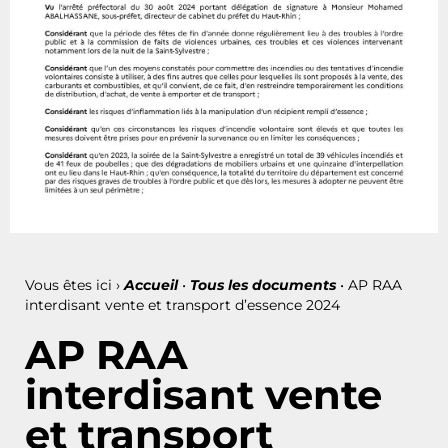
Vous êtes ici ›
Accueil
•
Tous les documents
•
AP RAA
interdisant vente et transport d’essence 2024
AP RAA
interdisant vente
et transport