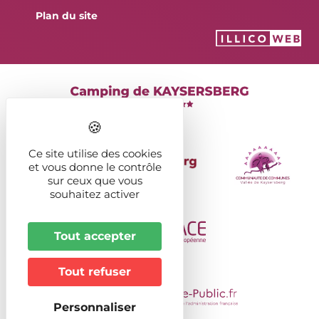
Plan du site
Ce site utilise des cookies
et vous donne le contrôle
sur ceux que vous
souhaitez activer
Tout accepter
Tout refuser
Personnaliser