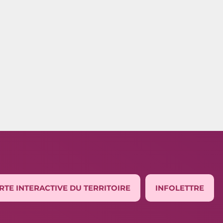
RTE INTERACTIVE DU TERRITOIRE
INFOLETTRE