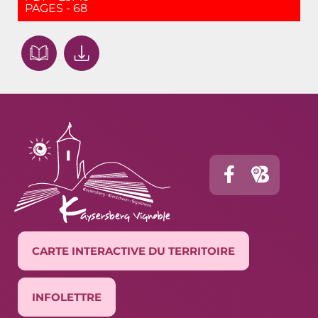
PAGES - 68
CARTE INTERACTIVE DU TERRITOIRE
INFOLETTRE