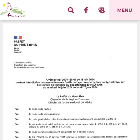
Panneau de gestion des cookies
MENU