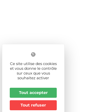
Ce site utilise des cookies
et vous donne le contrôle
sur ceux que vous
souhaitez activer
Tout accepter
Tout refuser