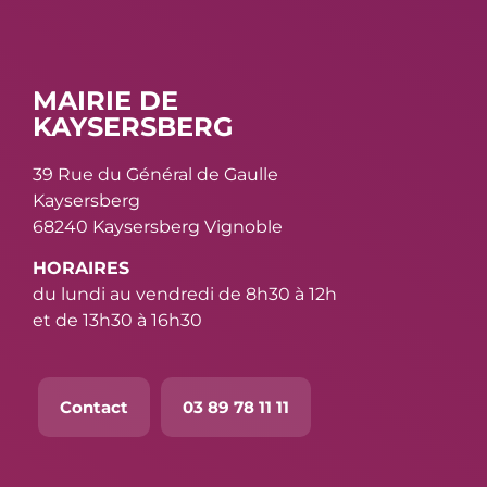
MAIRIE DE
KAYSERSBERG
39 Rue du Général de Gaulle
Kaysersberg
68240 Kaysersberg Vignoble
HORAIRES
du lundi au vendredi de 8h30 à 12h
et de 13h30 à 16h30
Contact
03 89 78 11 11