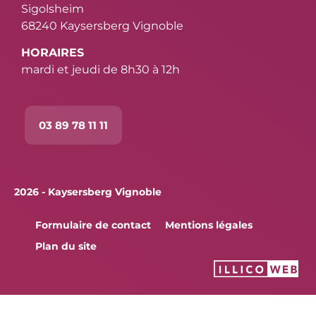
Sigolsheim
68240 Kaysersberg Vignoble
HORAIRES
mardi et jeudi de 8h30 à 12h
03 89 78 11 11
2026 - Kaysersberg Vignoble
Formulaire de contact
Mentions légales
Plan du site